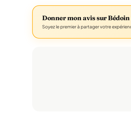
Donner mon avis sur Bédoin
Soyez le premier à partager votre expérien