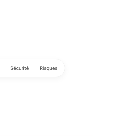
Sécurité
Risques