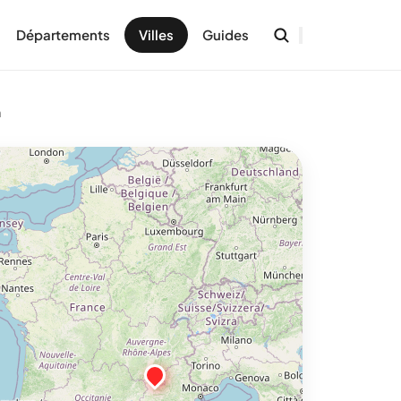
Départements
Villes
Guides
n