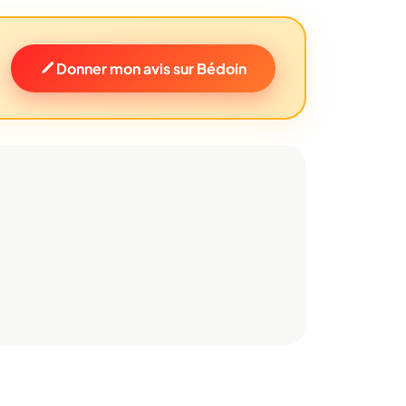
Donner mon avis sur Bédoin