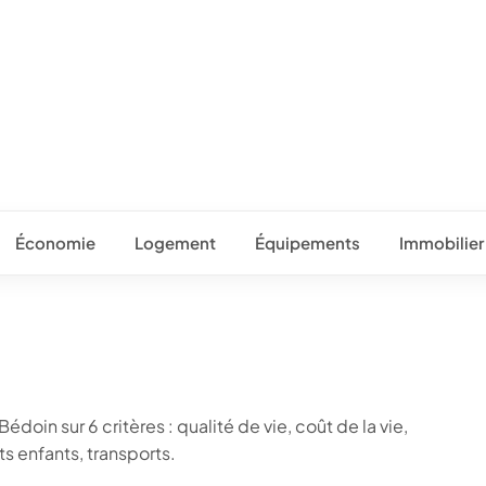
Économie
Logement
Équipements
Immobilier
doin sur 6 critères : qualité de vie, coût de la vie,
 enfants, transports.