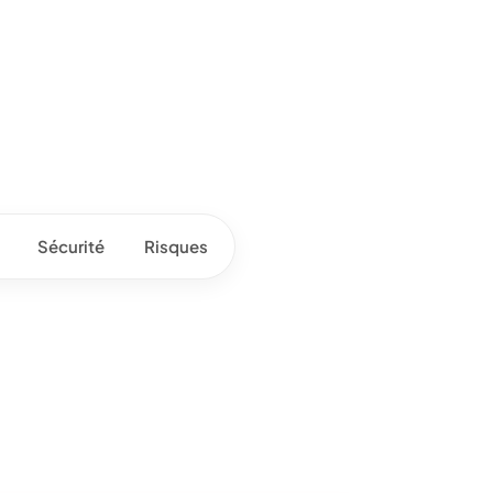
Sécurité
Risques