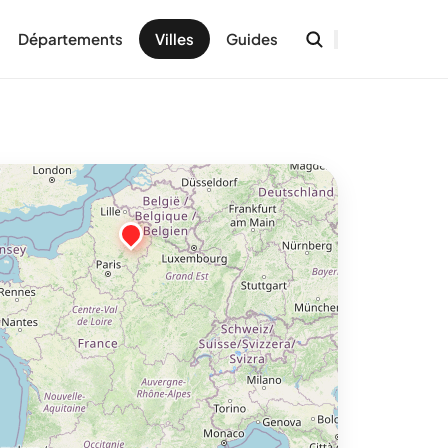
Départements
Villes
Guides