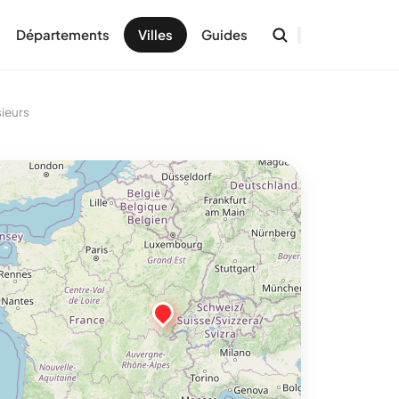
Départements
Villes
Guides
ieurs