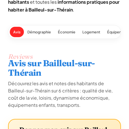
habitants
et toutes les
informations pratiques pour
habiter à Bailleul-sur-Thérain
.
Avis
Démographie
Économie
Logement
Équipement
Reviews
Avis sur Bailleul-sur-
Thérain
Découvrez les avis et notes des habitants de
Bailleul-sur-Thérain sur 6 critères : qualité de vie,
coût de la vie, loisirs, dynamisme économique,
équipements enfants, transports.