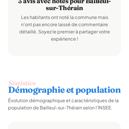
3 avis avec notes pour Bailleul-
sur-Thérain
Les habitants ont noté la commune mais
n'ont pas encore laissé de commentaire
détaillé. Soyez le premier à partager votre
expérience !
Statistics
Démographie et population
Évolution démographique et caractéristiques de la
population de Bailleul-sur-Thérain selon l'INSEE.