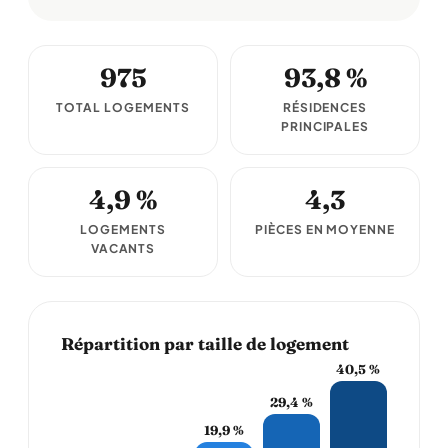
975
93,8 %
TOTAL LOGEMENTS
RÉSIDENCES
PRINCIPALES
4,9 %
4,3
LOGEMENTS
PIÈCES EN MOYENNE
VACANTS
Répartition par taille de logement
40,5 %
29,4 %
19,9 %