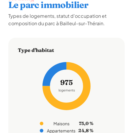
Le parc immobilier
Types de logements, statut d'occupation et
composition du parc à Bailleul-sur-Thérain.
Type d'habitat
975
logements
75,0 %
Maisons
24,8 %
Appartements