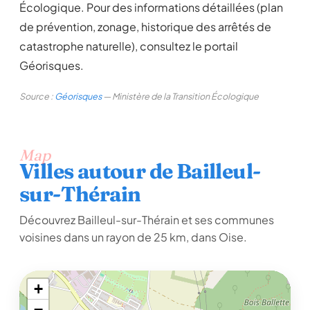
Écologique. Pour des informations détaillées (plan
de prévention, zonage, historique des arrêtés de
catastrophe naturelle), consultez le portail
Géorisques.
Source :
Géorisques
— Ministère de la Transition Écologique
Map
Villes autour de Bailleul-
sur-Thérain
Découvrez Bailleul-sur-Thérain et ses communes
voisines dans un rayon de 25 km, dans Oise.
+
−