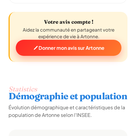
Votre avis compte !
Aidez la communauté en partageant votre
expérience de vie à Artonne.
Donner mon avis sur Artonne
Statistics
Démographie et population
Évolution démographique et caractéristiques de la
population de Artonne selon l'INSEE.