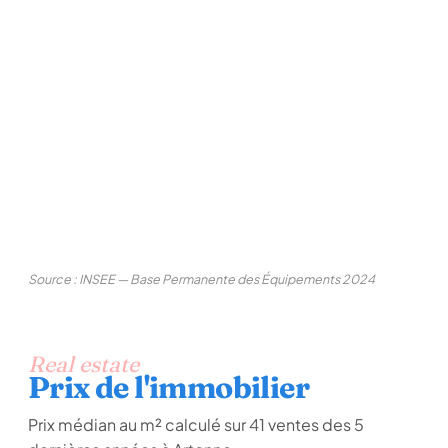
Source : INSEE — Base Permanente des Équipements 2024
Real estate
Prix de l'immobilier
Prix médian au m² calculé sur 41 ventes des 5