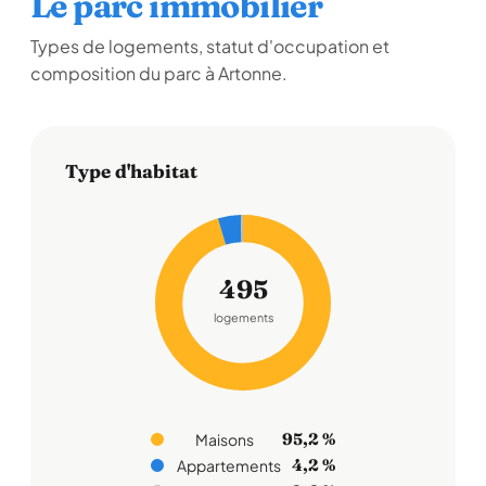
Le parc immobilier
Types de logements, statut d'occupation et
composition du parc à Artonne.
Type d'habitat
495
logements
95,2 %
Maisons
4,2 %
Appartements