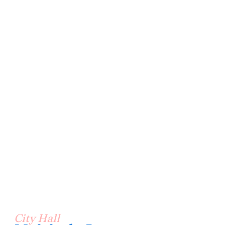
City Hall