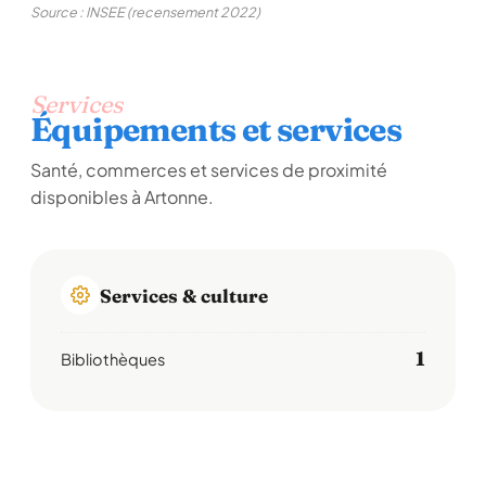
Source : INSEE (recensement 2022)
Services
Équipements et services
Santé, commerces et services de proximité
disponibles à Artonne.
Services & culture
1
Bibliothèques