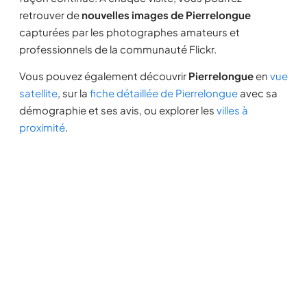
retrouver de
nouvelles images de Pierrelongue
capturées par les photographes amateurs et
professionnels de la communauté Flickr.
Vous pouvez également découvrir
Pierrelongue
en
vue
satellite
, sur la
fiche détaillée de Pierrelongue
avec sa
démographie et ses avis, ou explorer les
villes à
proximité
.