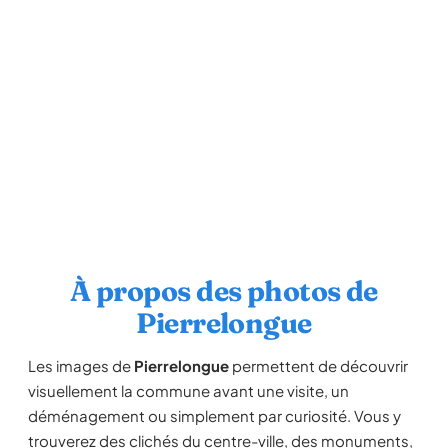
À propos des photos de
Pierrelongue
Les images de
Pierrelongue
permettent de découvrir
visuellement la commune avant une visite, un
déménagement ou simplement par curiosité. Vous y
trouverez des clichés du centre-ville, des monuments,