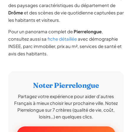
des paysages caractéristiques du département de
Drôme
et des scènes de vie quotidienne capturées par
les habitants et visiteurs.
Pour un panorama complet de
Pierrelongue
,
consultez aussi sa
fiche détaillée
avec démographie
INSEE, parc immobilier, prix au m², services de santé et
avis des habitants.
Noter Pierrelongue
Partagez votre expérience pour aider d'autres
Français à mieux choisir leur prochaine ville. Notez
Pierrelongue sur 7 critères (qualité de vie, coût,
loisirs…) en quelques clics.