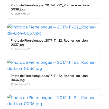
Photo de Pierrelongue : 2017-11-22_Rocher-du-Lion-
0038.jpg
© Hacheme 26
Photo de Pierrelongue : 2017-11-22_Rocher-du-Lion-
0037.jpg
© Hacheme 26
Photo de Pierrelongue : 2017-11-22_Rocher-du-Lion-
0036.jpg
© Hacheme 26