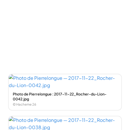
Photo de Pierrelongue : 2017-11-22_Rocher-du-Lion-
0042.jpg
© Hacheme 26