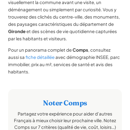
visuellement la commune avant une visite, un
déménagement ou simplement par curiosité. Vous y
trouverez des clichés du centre-ville, des monuments,
des paysages caractéristiques du département de
Gironde
et des scènes de vie quotidienne capturées
par les habitants et visiteurs.
Pour un panorama complet de
Comps
, consultez
aussi sa
fiche détaillée
avec démographie INSEE, parc
immobilier, prix au m², services de santé et avis des
habitants.
Noter Comps
Partagez votre expérience pour aider d'autres
Français à mieux choisir leur prochaine ville. Notez
Comps sur 7 critères (qualité de vie, coût, loisirs…)