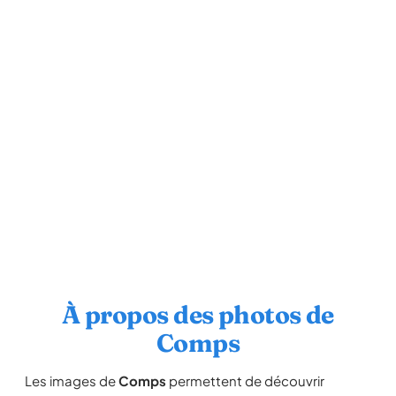
À propos des photos de
Comps
Les images de
Comps
permettent de découvrir