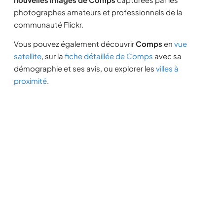
photographes amateurs et professionnels de la
communauté Flickr.
Vous pouvez également découvrir
Comps
en
vue
satellite
, sur la
fiche détaillée de Comps
avec sa
démographie et ses avis, ou explorer les
villes à
proximité
.