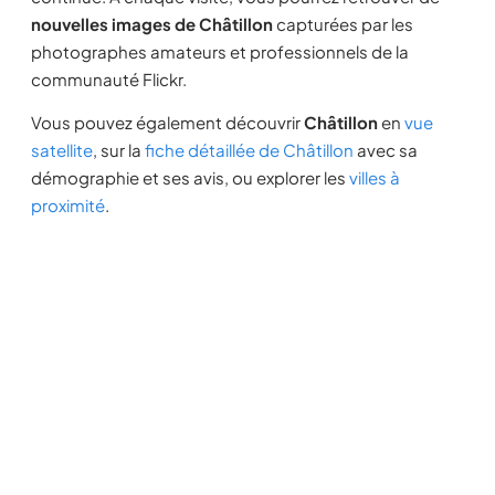
nouvelles images de Châtillon
capturées par les
photographes amateurs et professionnels de la
communauté Flickr.
Vous pouvez également découvrir
Châtillon
en
vue
satellite
, sur la
fiche détaillée de Châtillon
avec sa
démographie et ses avis, ou explorer les
villes à
proximité
.