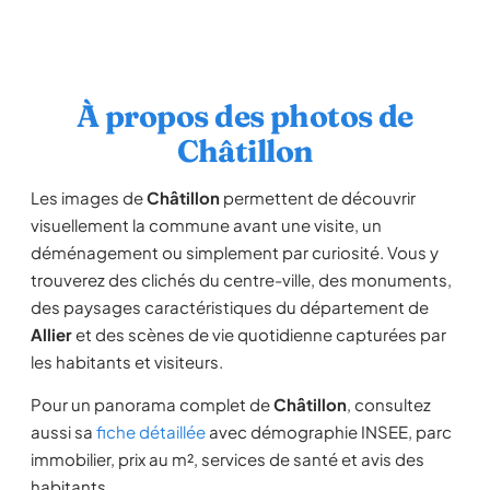
À propos des photos de
Châtillon
Les images de
Châtillon
permettent de découvrir
visuellement la commune avant une visite, un
déménagement ou simplement par curiosité. Vous y
trouverez des clichés du centre-ville, des monuments,
des paysages caractéristiques du département de
Allier
et des scènes de vie quotidienne capturées par
les habitants et visiteurs.
Pour un panorama complet de
Châtillon
, consultez
aussi sa
fiche détaillée
avec démographie INSEE, parc
immobilier, prix au m², services de santé et avis des
habitants.