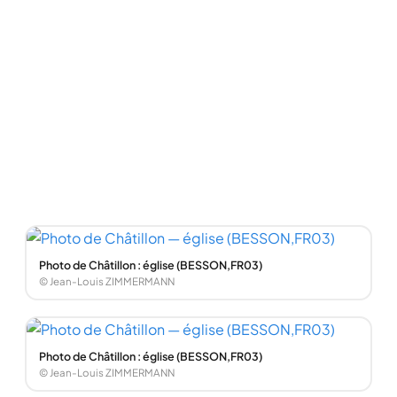
Photo de Châtillon : église (BESSON,FR03)
© Jean-Louis ZIMMERMANN
Photo de Châtillon : église (BESSON,FR03)
© Jean-Louis ZIMMERMANN