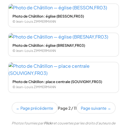
Photo de Châtillon : église (BESSON,FR03)
© Jean-Louis ZIMMERMANN
Photo de Châtillon : église (BRESNAY,FR03)
© Jean-Louis ZIMMERMANN
Photo de Châtillon : place centrale (SOUVIGNY,FR03)
© Jean-Louis ZIMMERMANN
← Page précédente
Page 2 / 11
Page suivante →
Photos fournies par
Flickr
et couvertes par les droits d'auteurs de