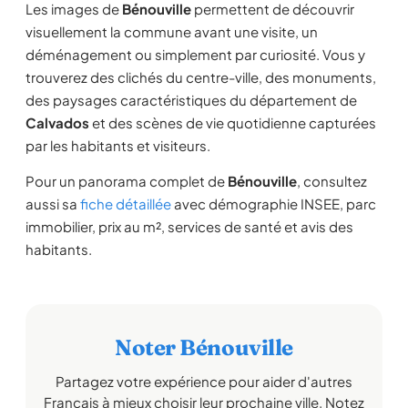
Les images de
Bénouville
permettent de découvrir
visuellement la commune avant une visite, un
déménagement ou simplement par curiosité. Vous y
trouverez des clichés du centre-ville, des monuments,
des paysages caractéristiques du département de
Calvados
et des scènes de vie quotidienne capturées
par les habitants et visiteurs.
Pour un panorama complet de
Bénouville
, consultez
aussi sa
fiche détaillée
avec démographie INSEE, parc
immobilier, prix au m², services de santé et avis des
habitants.
Noter Bénouville
Partagez votre expérience pour aider d'autres
Français à mieux choisir leur prochaine ville. Notez