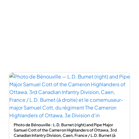
Photo de Bénouville : L.D. Burnet (right) and Pipe Major
Samuel Cott of the Cameron Highlanders of Ottawa, 3rd
Canadian Infantry Division, Caen, France / L.D. Burnet (à