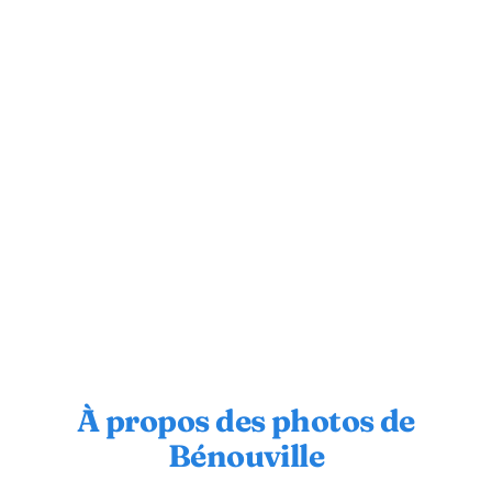
À propos des photos de
Bénouville