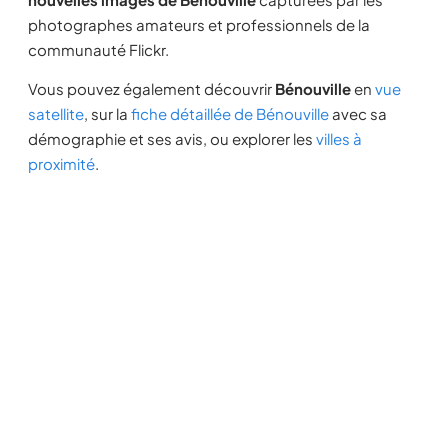
photographes amateurs et professionnels de la
communauté Flickr.
Vous pouvez également découvrir
Bénouville
en
vue
satellite
, sur la
fiche détaillée de Bénouville
avec sa
démographie et ses avis, ou explorer les
villes à
proximité
.