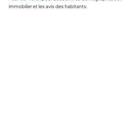
immobilier et les avis des habitants.