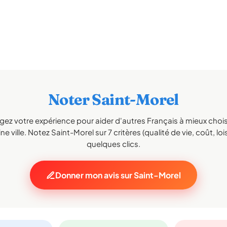
Noter Saint-Morel
gez votre expérience pour aider d'autres Français à mieux choisi
e ville. Notez Saint-Morel sur 7 critères (qualité de vie, coût, loi
quelques clics.
Donner mon avis sur Saint-Morel