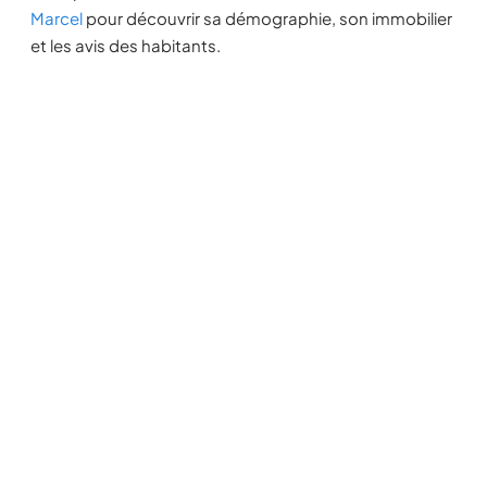
Marcel
pour découvrir sa démographie, son immobilier
et les avis des habitants.