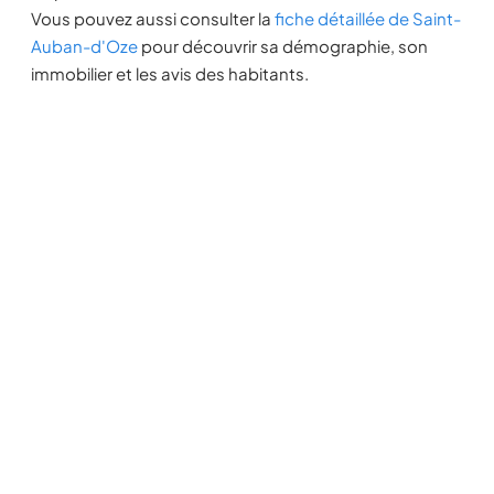
Vous pouvez aussi consulter la
fiche détaillée de Saint-
Auban-d'Oze
pour découvrir sa démographie, son
immobilier et les avis des habitants.