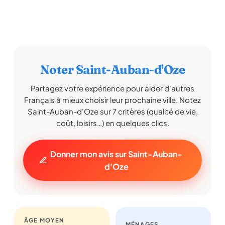
Noter Saint-Auban-d'Oze
Partagez votre expérience pour aider d'autres
Français à mieux choisir leur prochaine ville. Notez
Saint-Auban-d'Oze sur 7 critères (qualité de vie,
coût, loisirs…) en quelques clics.
Donner mon avis sur Saint-Auban-
d'Oze
ÂGE MOYEN
MÉNAGES