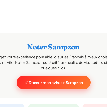
Noter Sampzon
gez votre expérience pour aider d'autres Français à mieux choisi
ine ville. Notez Sampzon sur 7 critères (qualité de vie, coût, loisi
quelques clics.
Donner mon avis sur Sampzon