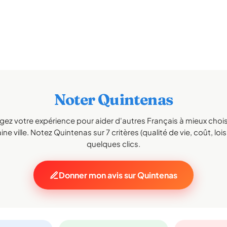
Noter Quintenas
gez votre expérience pour aider d'autres Français à mieux choisi
ne ville. Notez Quintenas sur 7 critères (qualité de vie, coût, lois
quelques clics.
Donner mon avis sur Quintenas