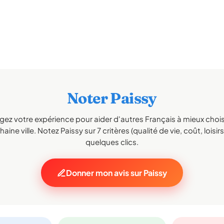
Noter Paissy
gez votre expérience pour aider d'autres Français à mieux choisi
aine ville. Notez Paissy sur 7 critères (qualité de vie, coût, loisir
quelques clics.
Donner mon avis sur Paissy