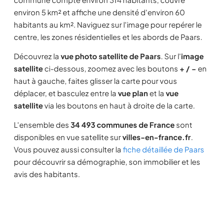
environ 5 km² et affiche une densité d'environ 60
habitants au km². Naviguez sur l'image pour repérer le
centre, les zones résidentielles et les abords de Paars.
Découvrez la
vue photo satellite de Paars
. Sur l'
image
satellite
ci-dessous, zoomez avec les boutons
+ / −
en
haut à gauche, faites glisser la carte pour vous
déplacer, et basculez entre la
vue plan
et la
vue
satellite
via les boutons en haut à droite de la carte.
L'ensemble des
34 493 communes de France
sont
disponibles en vue satellite sur
villes-en-france.fr
.
Vous pouvez aussi consulter la
fiche détaillée de Paars
pour découvrir sa démographie, son immobilier et les
avis des habitants.