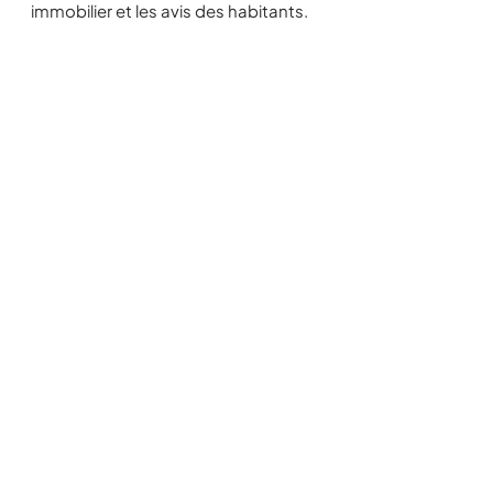
immobilier et les avis des habitants.