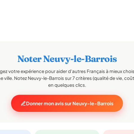
Noter Neuvy-le-Barrois
gez votre expérience pour aider d'autres Français à mieux choisi
 ville. Notez Neuvy-le-Barrois sur 7 critères (qualité de vie, coût,
en quelques clics.
Donner mon avis sur Neuvy-le-Barrois