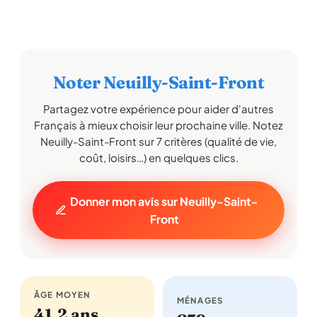
Noter Neuilly-Saint-Front
Partagez votre expérience pour aider d'autres
Français à mieux choisir leur prochaine ville. Notez
Neuilly-Saint-Front sur 7 critères (qualité de vie,
coût, loisirs…) en quelques clics.
Donner mon avis sur Neuilly-Saint-
Front
ÂGE MOYEN
MÉNAGES
41,2 ans