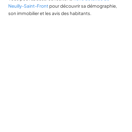
Neuilly-Saint-Front
pour découvrir sa démographie,
son immobilier et les avis des habitants.