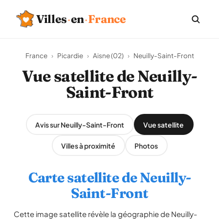
Villes
·
en
·
France
France
›
Picardie
›
Aisne (02)
›
Neuilly-Saint-Front
Vue satellite de Neuilly-
Saint-Front
Avis sur Neuilly-Saint-Front
Vue satellite
Villes à proximité
Photos
Carte satellite de Neuilly-
Saint-Front
Cette image satellite révèle la géographie de Neuilly-