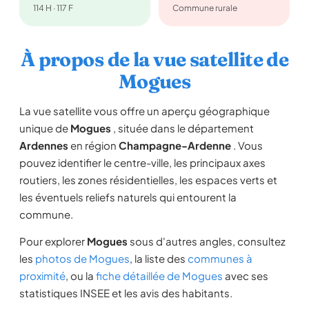
114 H · 117 F
Commune rurale
À propos de la vue satellite de
Mogues
La vue satellite vous offre un aperçu géographique
unique de
Mogues
, située dans le département
Ardennes
en région
Champagne-Ardenne
. Vous
pouvez identifier le centre-ville, les principaux axes
routiers, les zones résidentielles, les espaces verts et
les éventuels reliefs naturels qui entourent la
commune.
Pour explorer
Mogues
sous d'autres angles, consultez
les
photos de Mogues
, la liste des
communes à
proximité
, ou la
fiche détaillée de Mogues
avec ses
statistiques INSEE et les avis des habitants.