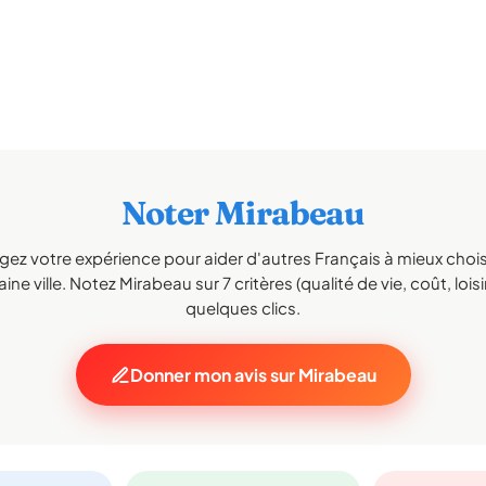
Noter Mirabeau
gez votre expérience pour aider d'autres Français à mieux choisi
ine ville. Notez Mirabeau sur 7 critères (qualité de vie, coût, loisi
quelques clics.
Donner mon avis sur Mirabeau