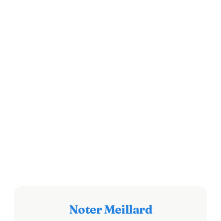
Noter Meillard