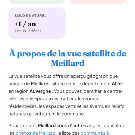
SOLDE NATUREL
+1 / an
2 naiss. · 1 décès
À propos de la vue satellite de
Meillard
La vue satellite vous offre un aperçu géographique
unique de
Meillard
, située dans le département
Allier
en région
Auvergne
. Vous pouvez identifier le centre-
ville, les principaux axes routiers, les zones
résidentielles, les espaces verts et les éventuels reliefs
naturels qui entourent la commune.
Pour explorer
Meillard
sous d'autres angles, consultez
les
photos de Meillard
, la liste des
communes à