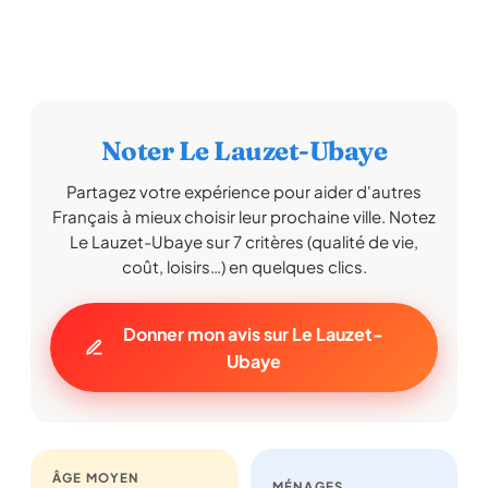
Noter Le Lauzet-Ubaye
Partagez votre expérience pour aider d'autres
Français à mieux choisir leur prochaine ville. Notez
Le Lauzet-Ubaye sur 7 critères (qualité de vie,
coût, loisirs…) en quelques clics.
Donner mon avis sur Le Lauzet-
Ubaye
ÂGE MOYEN
MÉNAGES