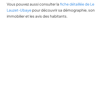
Vous pouvez aussi consulter la
fiche détaillée de Le
Lauzet-Ubaye
pour découvrir sa démographie, son
immobilier et les avis des habitants.