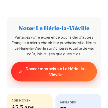
Noter Le Hérie-la-Viéville
Partagez votre expérience pour aider d'autres
Français à mieux choisir leur prochaine ville. Notez
Le Hérie-la-Viéville sur 7 critères (qualité de vie,
coût, loisirs…) en quelques clics.
Donner mon avis sur Le Hérie-la-
Viéville
ÂGE MOYEN
MÉNAGES
45,3 ans