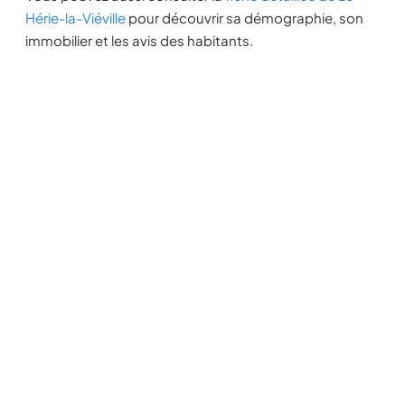
Hérie-la-Viéville
pour découvrir sa démographie, son
immobilier et les avis des habitants.