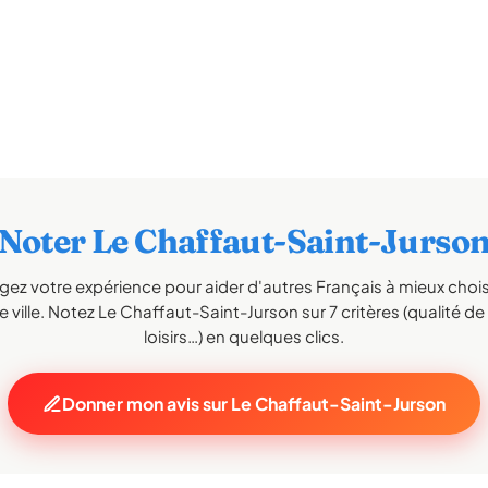
Noter Le Chaffaut-Saint-Jurso
gez votre expérience pour aider d'autres Français à mieux choisi
 ville. Notez Le Chaffaut-Saint-Jurson sur 7 critères (qualité de 
loisirs…) en quelques clics.
Donner mon avis sur Le Chaffaut-Saint-Jurson