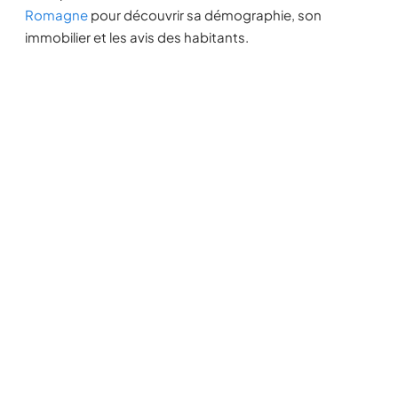
Romagne
pour découvrir sa démographie, son
immobilier et les avis des habitants.