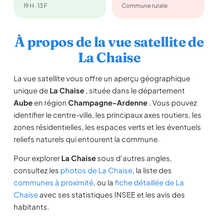
19 H · 13 F
Commune rurale
À propos de la vue satellite de
La Chaise
La vue satellite vous offre un aperçu géographique
unique de
La Chaise
, située dans le département
Aube
en région
Champagne-Ardenne
. Vous pouvez
identifier le centre-ville, les principaux axes routiers, les
zones résidentielles, les espaces verts et les éventuels
reliefs naturels qui entourent la commune.
Pour explorer
La Chaise
sous d'autres angles,
consultez les
photos de La Chaise
, la liste des
communes à proximité
, ou la
fiche détaillée de La
Chaise
avec ses statistiques INSEE et les avis des
habitants.