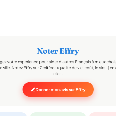
Noter Effry
gez votre expérience pour aider d'autres Français à mieux choisi
 ville. Notez Effry sur 7 critères (qualité de vie, coût, loisirs…) e
clics.
Donner mon avis sur Effry