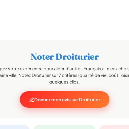
Noter Droiturier
gez votre expérience pour aider d'autres Français à mieux choisi
ne ville. Notez Droiturier sur 7 critères (qualité de vie, coût, lois
quelques clics.
Donner mon avis sur Droiturier