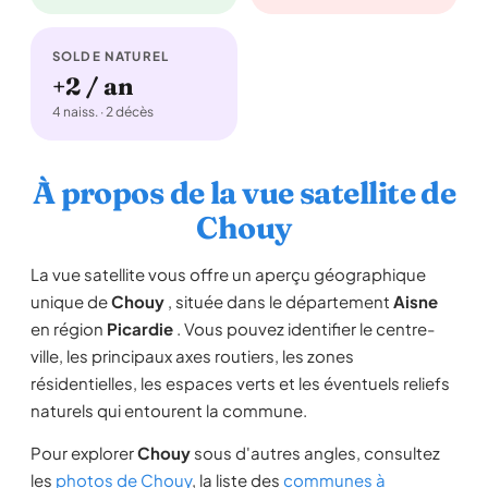
SOLDE NATUREL
+2 / an
4 naiss. · 2 décès
À propos de la vue satellite de
Chouy
La vue satellite vous offre un aperçu géographique
unique de
Chouy
, située dans le département
Aisne
en région
Picardie
. Vous pouvez identifier le centre-
ville, les principaux axes routiers, les zones
résidentielles, les espaces verts et les éventuels reliefs
naturels qui entourent la commune.
Pour explorer
Chouy
sous d'autres angles, consultez
les
photos de Chouy
, la liste des
communes à