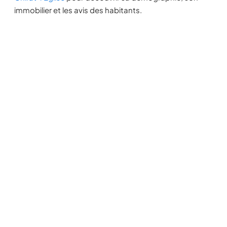
immobilier et les avis des habitants.