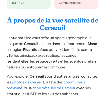
46 H · 42 F
Commune rurale
À propos de la vue satellite de
Cerseuil
La vue satellite vous offre un aperçu géographique
unique de
Cerseuil
, située dans le département
Aisne
en région
Picardie
. Vous pouvez identifier le centre-
ville, les principaux axes routiers, les zones
résidentielles, les espaces verts et les éventuels reliefs
naturels qui entourent la commune.
Pour explorer
Cerseuil
sous d'autres angles, consultez
les
photos de Cerseuil
, la liste des
communes à
proximité
, ou la
fiche détaillée de Cerseuil
avec ses
statistiques INSEE et les avis des habitants.