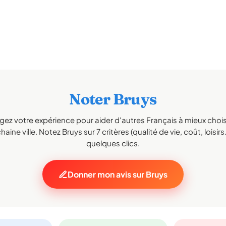
Noter Bruys
gez votre expérience pour aider d'autres Français à mieux choisi
haine ville. Notez Bruys sur 7 critères (qualité de vie, coût, loisirs
quelques clics.
Donner mon avis sur Bruys