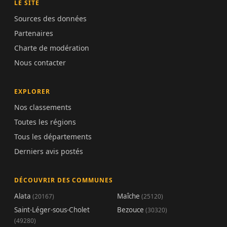
LE SITE
Sources des données
Partenaires
Charte de modération
Nous contacter
EXPLORER
Nos classements
Toutes les régions
Tous les départements
Derniers avis postés
DÉCOUVRIR DES COMMUNES
Alata
Maîche
(20167)
(25120)
Saint-Léger-sous-Cholet
Bezouce
(30320)
(49280)