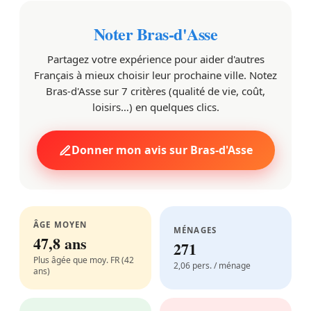
Noter Bras-d'Asse
Partagez votre expérience pour aider d'autres
Français à mieux choisir leur prochaine ville. Notez
Bras-d'Asse sur 7 critères (qualité de vie, coût,
loisirs…) en quelques clics.
Donner mon avis sur Bras-d'Asse
ÂGE MOYEN
MÉNAGES
47,8 ans
271
Plus âgée que moy. FR (42
2,06 pers. / ménage
ans)