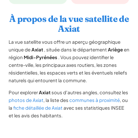
À propos de la vue satellite de
Axiat
La vue satellite vous offre un aperçu géographique
unique de
Axiat
, située dans le département
Ariège
en
région
Midi-Pyrénées
. Vous pouvez identifier le
centre-ville, les principaux axes routiers, les zones
résidentielles, les espaces verts et les éventuels reliefs
naturels qui entourent la commune.
Pour explorer
Axiat
sous d'autres angles, consultez les
photos de Axiat
, la liste des
communes à proximité
, ou
la
fiche détaillée de Axiat
avec ses statistiques INSEE
et les avis des habitants.