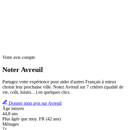
Votre avis compte
Noter Avreuil
Partagez votre expérience pour aider d'autres Français à mieux
choisir leur prochaine ville. Notez Avreuil sur 7 critères (qualité de
vie, coût, loisirs…) en quelques clics.
Donner mon avis sur Avreuil
Âge moyen
44,8 ans
Plus âgée que moy. FR (42 ans)
Ménages
71