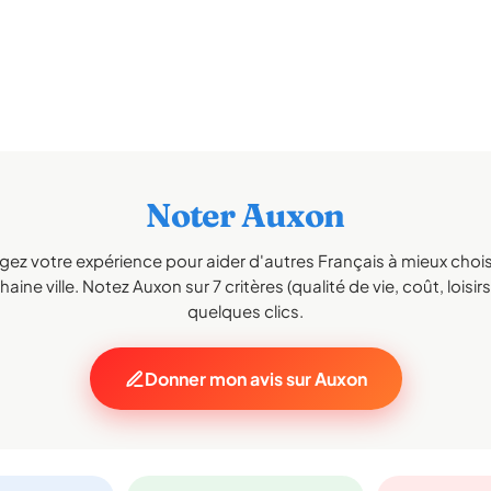
Noter Auxon
gez votre expérience pour aider d'autres Français à mieux choisi
aine ville. Notez Auxon sur 7 critères (qualité de vie, coût, loisir
quelques clics.
Donner mon avis sur Auxon