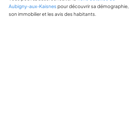
Aubigny-aux-Kaisnes
pour découvrir sa démographie,
son immobilier et les avis des habitants.