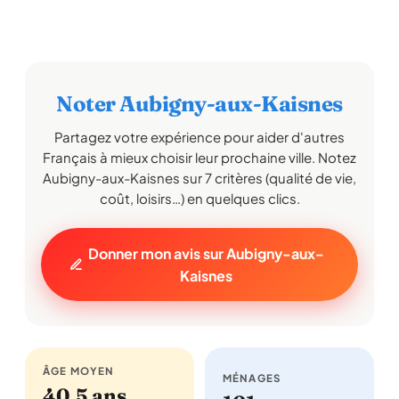
Noter Aubigny-aux-Kaisnes
Partagez votre expérience pour aider d'autres
Français à mieux choisir leur prochaine ville. Notez
Aubigny-aux-Kaisnes sur 7 critères (qualité de vie,
coût, loisirs…) en quelques clics.
Donner mon avis sur Aubigny-aux-
Kaisnes
ÂGE MOYEN
MÉNAGES
40,5 ans