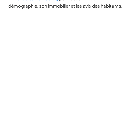
démographie, son immobilier et les avis des habitants.