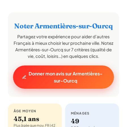
Noter Armentières-sur-Ourcq
Partagez votre expérience pour aider d'autres
Français à mieux choisir leur prochaine ville. Notez
Armentières-sur-Ourcq sur 7 critères (qualité de
vie, coût, loisirs…) en quelques clics.
Donner mon avis sur Armentières-
sur-Ourcq
ÂGE MOYEN
MÉNAGES
45,1 ans
49
Plus âgée que moy. FR (42