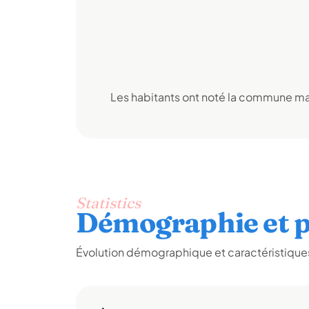
Les habitants ont noté la commune mai
Statistics
Démographie et p
Évolution démographique et caractéristiques 