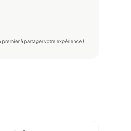
 premier à partager votre expérience !