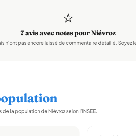
⭐
7 avis avec notes pour Niévroz
s n'ont pas encore laissé de commentaire détaillé. Soyez le
opulation
de la population de Niévroz selon l'INSEE.