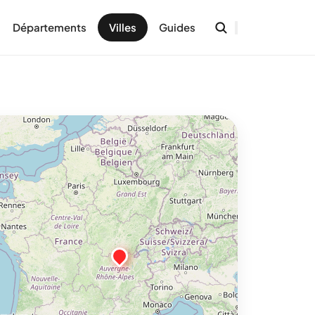
Départements
Villes
Guides