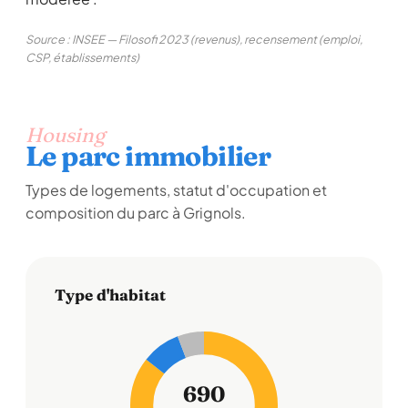
Source : INSEE — Filosofi 2023 (revenus), recensement (emploi,
CSP, établissements)
Housing
Le parc immobilier
Types de logements, statut d'occupation et
composition du parc à Grignols.
Type d'habitat
690