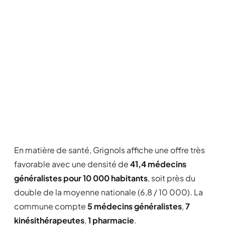
En matière de santé, Grignols affiche une offre très
favorable avec une densité de
41,4 médecins
généralistes pour 10 000 habitants
, soit près du
double de la moyenne nationale (6,8 / 10 000). La
commune compte
5 médecins généralistes
,
7
kinésithérapeutes
,
1 pharmacie
.