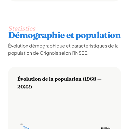
Statistics
Démographie et population
Évolution démographique et caractéristiques de la
population de Grignols selon l'INSEE.
Évolution de la population (1968 —
2022)
1,3 k
1 209 hab.