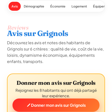
Avis
Démographie
Économie
Logement
Équipement
Reviews
Avis sur Grignols
Découvrez les avis et notes des habitants de
Grignols sur 6 critères : qualité de vie, coût de la vie,
loisirs, dynamisme économique, équipements
enfants, transports.
Donner mon avis sur Grignols
Rejoignez les 8 habitants qui ont déjà partagé
leur expérience.
Donner mon avis sur Grignols