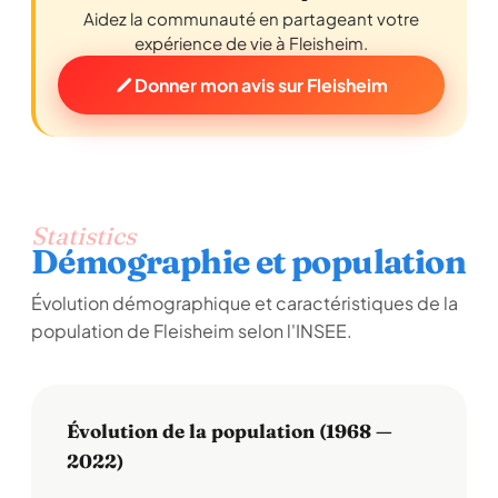
Aidez la communauté en partageant votre
expérience de vie à Fleisheim.
Donner mon avis sur Fleisheim
Statistics
Démographie et population
Évolution démographique et caractéristiques de la
population de Fleisheim selon l'INSEE.
Évolution de la population (1968 —
2022)