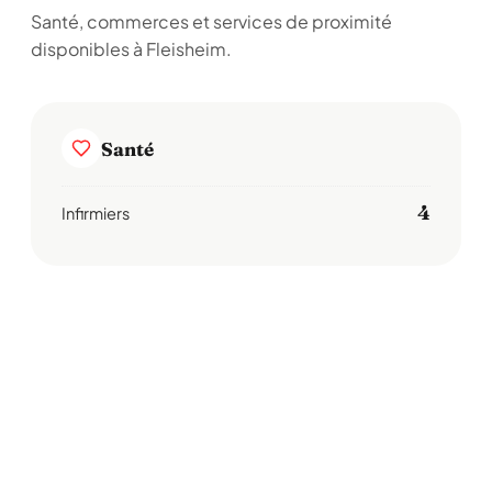
Santé, commerces et services de proximité
disponibles à Fleisheim.
Santé
4
Infirmiers