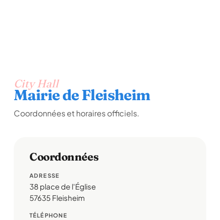
City Hall
Mairie de Fleisheim
Coordonnées et horaires officiels.
Coordonnées
ADRESSE
38 place de l'Église
57635 Fleisheim
TÉLÉPHONE