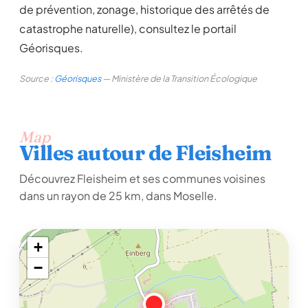
de prévention, zonage, historique des arrêtés de
catastrophe naturelle), consultez le portail
Géorisques.
Source :
Géorisques
— Ministère de la Transition Écologique
Map
Villes autour de Fleisheim
Découvrez Fleisheim et ses communes voisines
dans un rayon de 25 km, dans Moselle.
+
−