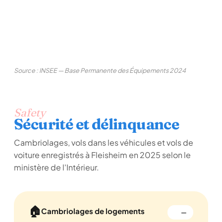
Source : INSEE — Base Permanente des Équipements 2024
Safety
Sécurité et délinquance
Cambriolages, vols dans les véhicules et vols de
voiture enregistrés à Fleisheim en 2025 selon le
ministère de l'Intérieur.
🏠
Cambriolages de logements
—