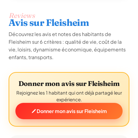
Reviews
Avis sur Fleisheim
Découvrez les avis et notes des habitants de
Fleisheim sur 6 critères : qualité de vie, coût de la
vie, loisirs, dynamisme économique, équipements
enfants, transports.
Donner mon avis sur Fleisheim
Rejoignez les 1 habitant qui ont déjà partagé leur
expérience.
Donner mon avis sur Fleisheim