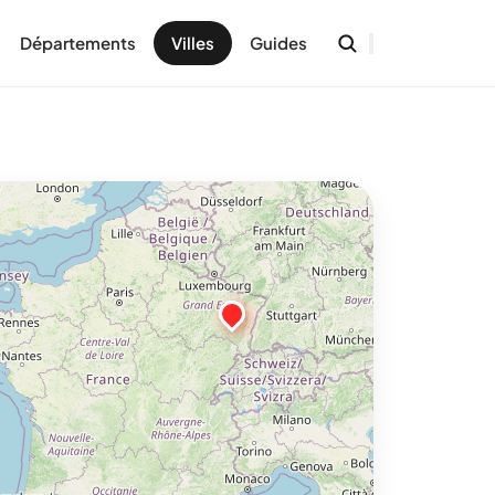
Départements
Villes
Guides