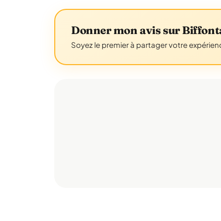
Donner mon avis sur Biffont
Soyez le premier à partager votre expérienc