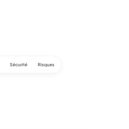
Sécurité
Risques