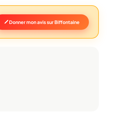
Donner mon avis sur Biffontaine