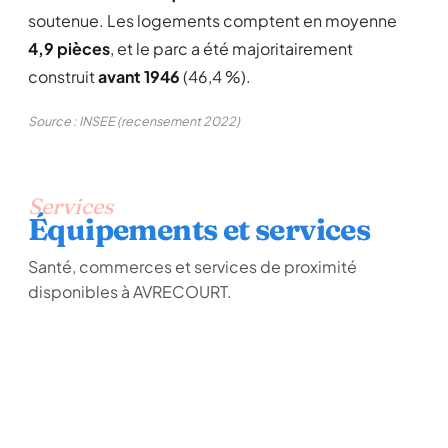
soutenue. Les logements comptent en moyenne
4,9 pièces
, et le parc a été majoritairement
construit
avant 1946
(46,4 %).
Source : INSEE (recensement 2022)
Services
Équipements et services
Santé, commerces et services de proximité
disponibles à AVRECOURT.