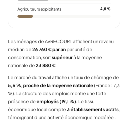
Agriculteurs exploitants
4,8 %
Les ménages de AVRECOURT affichent un revenu
médian de
26 760 € par an
par unité de
consommation, soit
supérieur
à la moyenne
nationale de
23 880 €
.
Le marché du travail affiche un taux de chômage de
5,6 %
,
proche de la moyenne nationale
(France : 7,3
%). La structure des emplois montre une forte
présence de
employés (19,1 %)
. Le tissu
économique local compte
3 établissements actifs
,
témoignant d'une activité économique modérée .