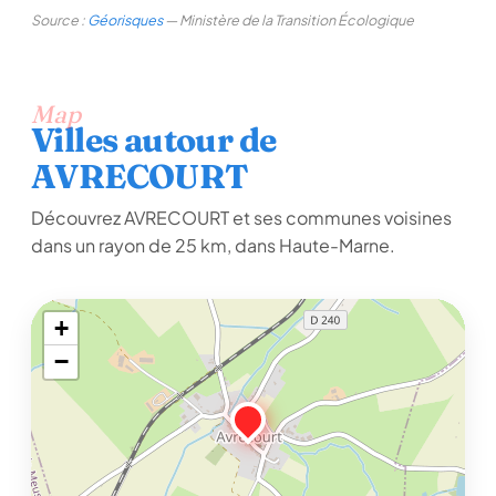
Source :
Géorisques
— Ministère de la Transition Écologique
Map
Villes autour de
AVRECOURT
Découvrez AVRECOURT et ses communes voisines
dans un rayon de 25 km, dans Haute-Marne.
+
−