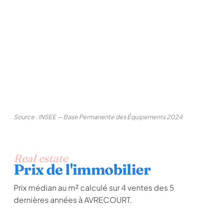
Source : INSEE — Base Permanente des Équipements 2024
Real estate
Prix de l'immobilier
Prix médian au m² calculé sur 4 ventes des 5
dernières années à AVRECOURT.