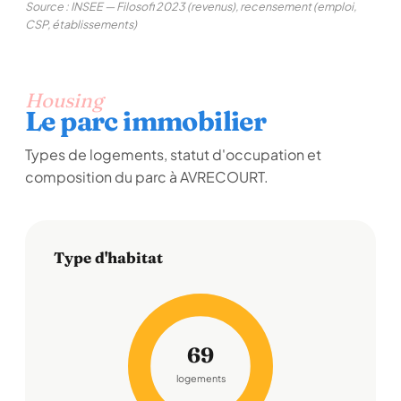
Source : INSEE — Filosofi 2023 (revenus), recensement (emploi,
CSP, établissements)
Housing
Le parc immobilier
Types de logements, statut d'occupation et
composition du parc à AVRECOURT.
Type d'habitat
69
logements