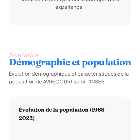
expérience !
Statistics
Démographie et population
Évolution démographique et caractéristiques de la
population de AVRECOURT selon l'INSEE.
Évolution de la population (1968 —
2022)