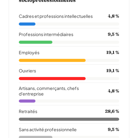
Cadres et professions intellectuelles
4,8 %
Professions intermédiaires
9,5 %
Employés
19,1 %
Ouvriers
19,1 %
Artisans, commerçants, chefs
4,8 %
d'entreprise
Retraités
28,6 %
Sans activité professionnelle
9,5 %