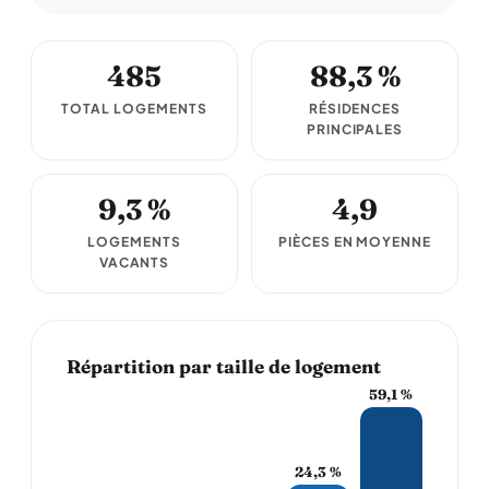
485
88,3 %
TOTAL LOGEMENTS
RÉSIDENCES
PRINCIPALES
9,3 %
4,9
LOGEMENTS
PIÈCES EN MOYENNE
VACANTS
Répartition par taille de logement
59,1 %
24,3 %