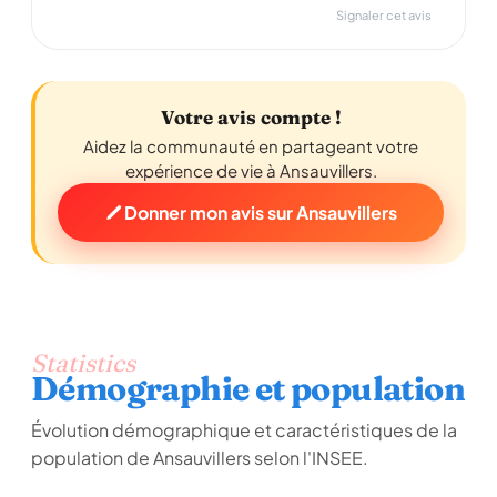
Signaler cet avis
Votre avis compte !
Aidez la communauté en partageant votre
expérience de vie à Ansauvillers.
Donner mon avis sur Ansauvillers
Statistics
Démographie et population
Évolution démographique et caractéristiques de la
population de Ansauvillers selon l'INSEE.