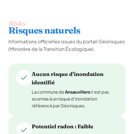
Risks
Risques naturels
Informations officielles issues du portail Géorisques
(Ministère de la Transition Écologique).
Aucun risque d'inondation
identifié
La commune de
Ansauvillers
n'est pas
soumise à un risque d'inondation
référencé par Géorisques.
Potentiel radon : Faible