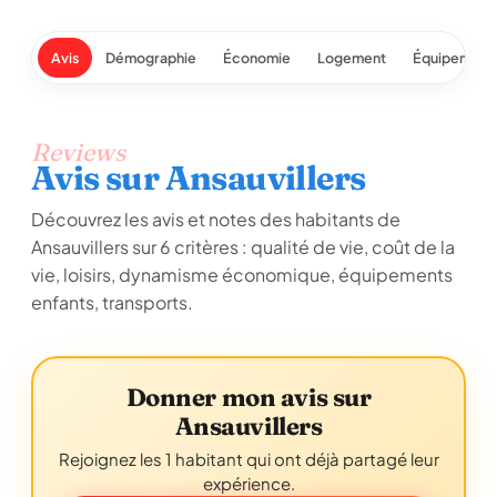
Avis
Démographie
Économie
Logement
Équipement
Reviews
Avis sur Ansauvillers
Découvrez les avis et notes des habitants de
Ansauvillers sur 6 critères : qualité de vie, coût de la
vie, loisirs, dynamisme économique, équipements
enfants, transports.
Donner mon avis sur
Ansauvillers
Rejoignez les 1 habitant qui ont déjà partagé leur
expérience.