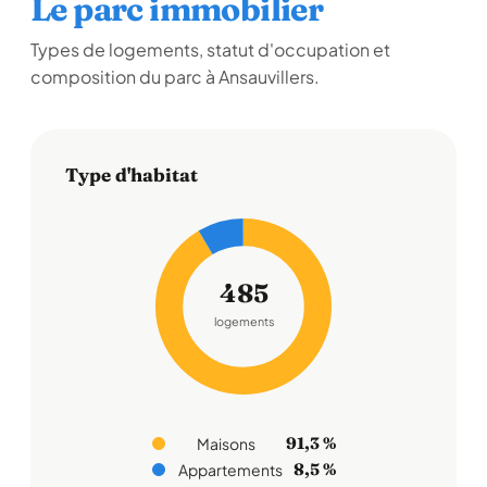
Le parc immobilier
Types de logements, statut d'occupation et
composition du parc à Ansauvillers.
Type d'habitat
485
logements
91,3 %
Maisons
8,5 %
Appartements