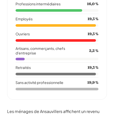
Professions intermédiaires
16,0 %
Employés
19,3 %
Ouvriers
19,3 %
Artisans, commerçants, chefs
2,2 %
d'entreprise
Retraités
19,3 %
Sans activité professionnelle
19,9 %
Les ménages de Ansauvillers affichent un revenu