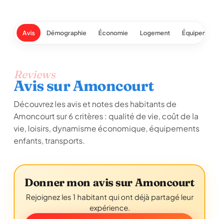
Avis
Démographie
Économie
Logement
Équipement
Reviews
Avis sur Amoncourt
Découvrez les avis et notes des habitants de
Amoncourt sur 6 critères : qualité de vie, coût de la
vie, loisirs, dynamisme économique, équipements
enfants, transports.
Donner mon avis sur Amoncourt
Rejoignez les 1 habitant qui ont déjà partagé leur
expérience.