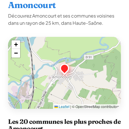
Amoncourt
Découvrez Amoncourt et ses communes voisines
dans un rayon de 25 km, dans Haute-Saône.
+
−
Leaflet
|
© OpenStreetMap contributors
Les 20 communes les plus proches de
Amoncourt