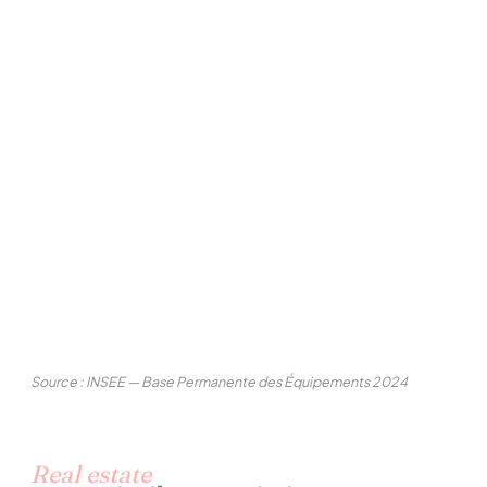
Source : INSEE — Base Permanente des Équipements 2024
Real estate