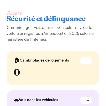
Safety
Sécurité et délinquance
Cambriolages, vols dans les véhicules et vols de
voiture enregistrés à Amoncourt en 2025 selon le
ministère de l'Intérieur.
🏠
Cambriolages de logements
—
0
🚗
Vols dans les véhicules
—