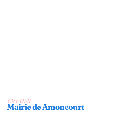
City Hall
Mairie de Amoncourt