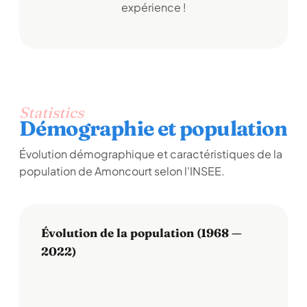
expérience !
Statistics
Démographie et population
Évolution démographique et caractéristiques de la
population de Amoncourt selon l'INSEE.
Évolution de la population (1968 —
2022)