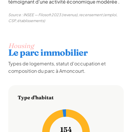
témoignant d'une activité économique modérée .
Source : INSEE — Filosofi 2023 (revenus), recensement (emploi,
CSP, établissements)
Housing
Le parc immobilier
Types de logements, statut d'occupation et
composition du parc à Amoncourt.
Type d'habitat
154