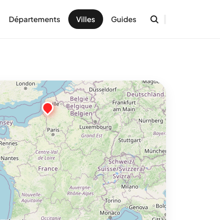
Départements
Villes
Guides