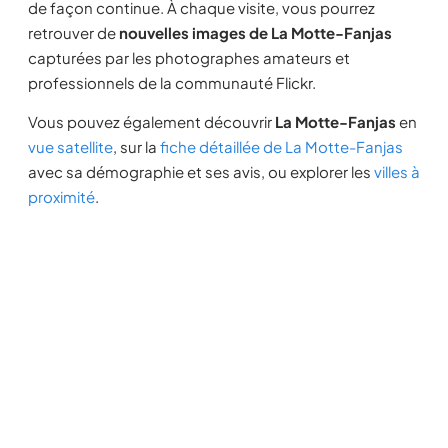
de façon continue. À chaque visite, vous pourrez
retrouver de
nouvelles images de La Motte-Fanjas
capturées par les photographes amateurs et
professionnels de la communauté Flickr.
Vous pouvez également découvrir
La Motte-Fanjas
en
vue satellite
, sur la
fiche détaillée de La Motte-Fanjas
avec sa démographie et ses avis, ou explorer les
villes à
proximité
.