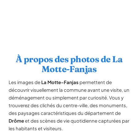
À propos des photos de La
Motte-Fanjas
Les images de
La Motte-Fanjas
permettent de
découvrir visuellement la commune avant une visite, un
déménagement ou simplement par curiosité. Vous y
trouverez des clichés du centre-ville, des monuments,
des paysages caractéristiques du département de
Drôme
et des scènes de vie quotidienne capturées par
les habitants et visiteurs.