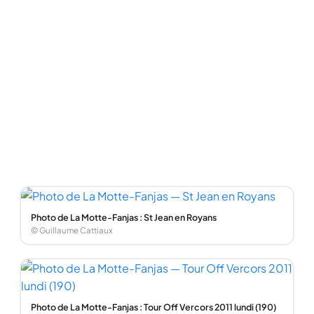
Photo de La Motte-Fanjas : St Jean en Royans
© Guillaume Cattiaux
Photo de La Motte-Fanjas : Tour Off Vercors 2011 lundi (190)