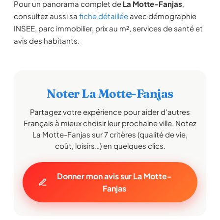
Pour un panorama complet de
La Motte-Fanjas
,
consultez aussi sa
fiche détaillée
avec démographie
INSEE, parc immobilier, prix au m², services de santé et
avis des habitants.
Noter La Motte-Fanjas
Partagez votre expérience pour aider d'autres
Français à mieux choisir leur prochaine ville. Notez
La Motte-Fanjas sur 7 critères (qualité de vie,
coût, loisirs…) en quelques clics.
Donner mon avis sur La Motte-
Fanjas