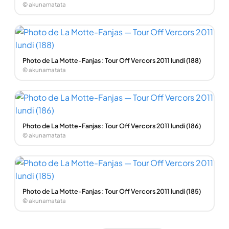
© akunamatata
Photo de La Motte-Fanjas : Tour Off Vercors 2011 lundi (188)
© akunamatata
Photo de La Motte-Fanjas : Tour Off Vercors 2011 lundi (186)
© akunamatata
Photo de La Motte-Fanjas : Tour Off Vercors 2011 lundi (185)
© akunamatata