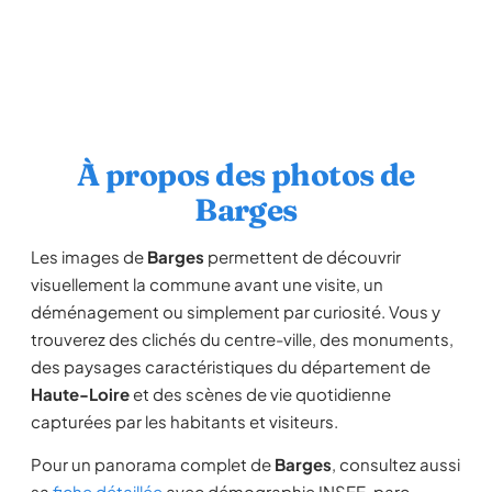
À propos des photos de
Barges
Les images de
Barges
permettent de découvrir
visuellement la commune avant une visite, un
déménagement ou simplement par curiosité. Vous y
trouverez des clichés du centre-ville, des monuments,
des paysages caractéristiques du département de
Haute-Loire
et des scènes de vie quotidienne
capturées par les habitants et visiteurs.
Pour un panorama complet de
Barges
, consultez aussi
sa
fiche détaillée
avec démographie INSEE, parc