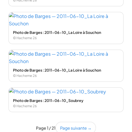
© Hacheme 26
Photo de Barges : 2011-06-10_La Loire à Souchon
© Hacheme 26
Photo de Barges : 2011-06-10_La Loire à Souchon
© Hacheme 26
Photo de Barges : 2011-06-10_Soubrey
© Hacheme 26
Page 1 / 21
Page suivante →