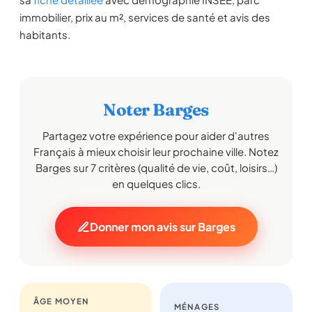
immobilier, prix au m², services de santé et avis des
habitants.
Noter Barges
Partagez votre expérience pour aider d'autres
Français à mieux choisir leur prochaine ville. Notez
Barges sur 7 critères (qualité de vie, coût, loisirs…)
en quelques clics.
Donner mon avis sur Barges
ÂGE MOYEN
MÉNAGES