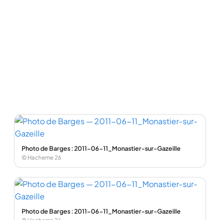
Photo de Barges : 2011-06-11_Monastier-sur-Gazeille
© Hacheme 26
Photo de Barges : 2011-06-11_Monastier-sur-Gazeille