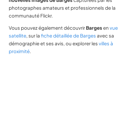
photographes amateurs et professionnels de la
communauté Flickr.
Vous pouvez également découvrir
Barges
en
vue
satellite
, sur la
fiche détaillée de Barges
avec sa
démographie et ses avis, ou explorer les
villes à
proximité
.